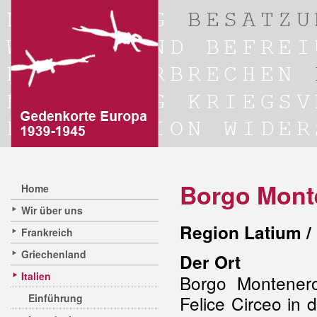
Borgo Mont
Home
Wir über uns
Region Latium / 
Frankreich
Griechenland
Der Ort
Italien
Borgo Montener
Einführung
Felice Circeo in