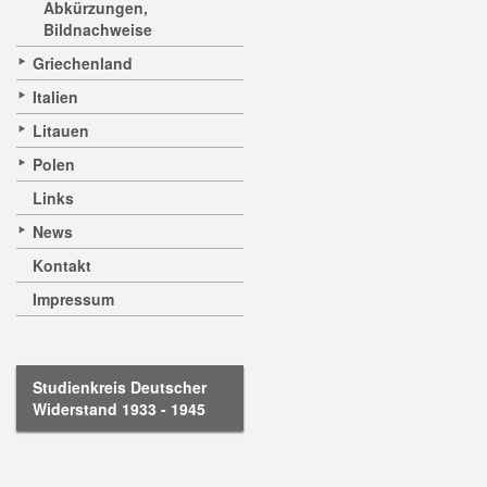
Abkürzungen,
Bildnachweise
Griechenland
Italien
Litauen
Polen
Links
News
Kontakt
Impressum
Studienkreis Deutscher
Widerstand 1933 - 1945