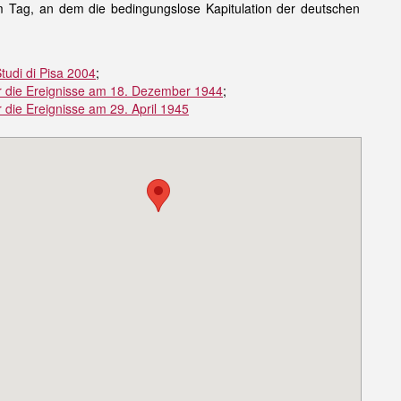
m Tag, an dem die bedingungslose Kapitulation der deutschen
Studi di Pisa 2004
;
ber die Ereignisse am 18. Dezember 1944
;
r die Ereignisse am 29. April 1945