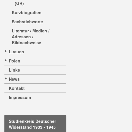
(GR)
Kurzbiografien
Sachstichworte
Literatur / Medien /
Adressen /
Bildnachweise
Litauen
Polen
Links
News
Kontakt
Impressum
Studienkreis Deutscher
Widerstand 1933 - 1945