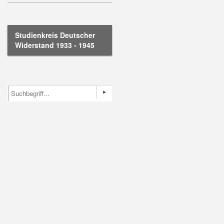
Studienkreis Deutscher
Widerstand 1933 - 1945