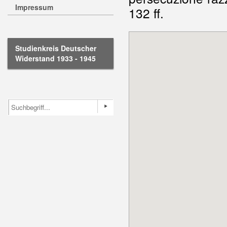
Impressum
132 ff.
Studienkreis Deutscher
Widerstand 1933 - 1945