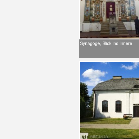
Synagoge, Blick ins Innere