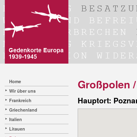
Großpolen /
Home
Wir über uns
Hauptort: Pozn
Frankreich
Griechenland
Italien
Litauen