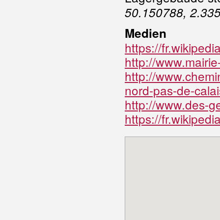
50.150788, 2.33
Medien
https://fr.wikipe
http://www.mairie-
http://www.chemin
nord-pas-de-calai
http://www.des-
https://fr.wikiped