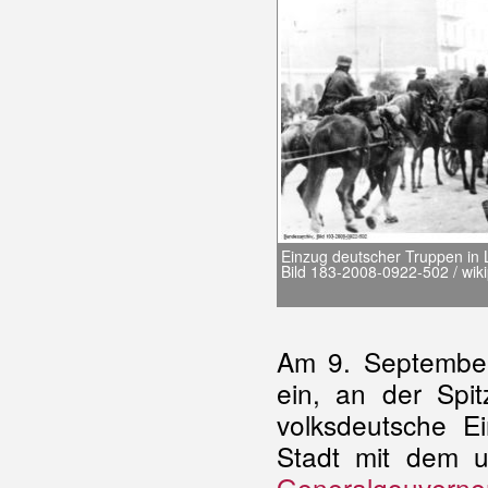
Einzug deutscher Truppen in 
Bild 183-2008-0922-502 / wik
Am 9. Septembe
ein, an der Spit
volksdeutsche Ei
Stadt mit dem u
Generalgouvern