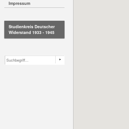
Impressum
Studienkreis Deutscher
Widerstand 1933 - 1945