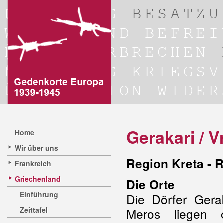
Gerakari / 
Home
Wir über uns
Region Kreta - 
Frankreich
Griechenland
Die Orte
Einführung
Die Dörfer Gera
Zeittafel
Meros liegen 