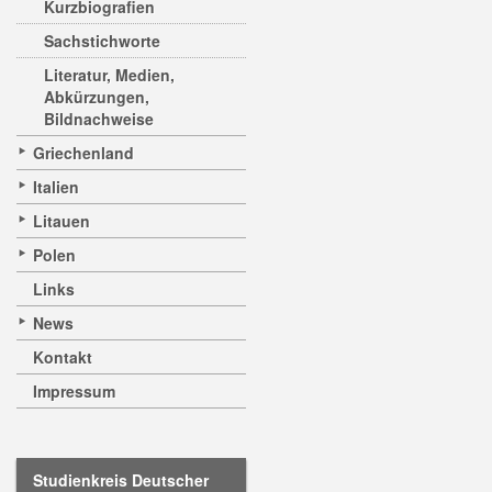
Kurzbiografien
Sachstichworte
Literatur, Medien,
Abkürzungen,
Bildnachweise
Griechenland
Italien
Litauen
Polen
Links
News
Kontakt
Impressum
Studienkreis Deutscher