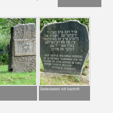
Gedenkstein mit Inschrift