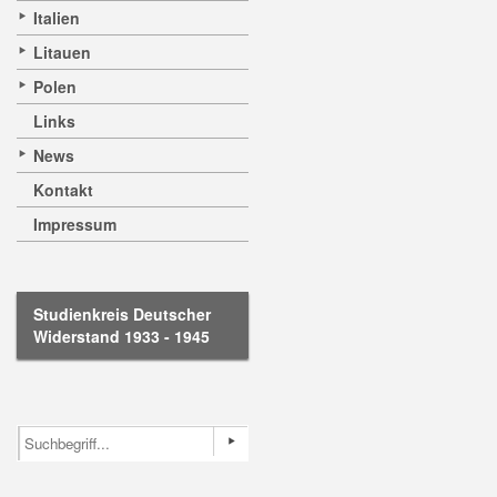
Italien
Litauen
Polen
Links
News
Kontakt
Impressum
Studienkreis Deutscher
Widerstand 1933 - 1945