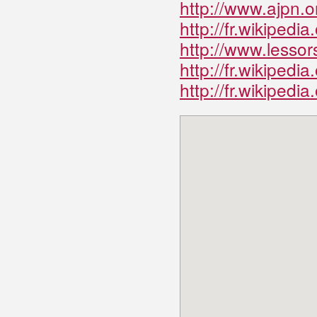
http://www.ajpn.o
http://fr.wikipe
http://www.lesso
http://fr.wikipedi
http://fr.wikipedi