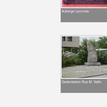
Auberge Lyonnais
Gedenkstein Rue M. Vallin