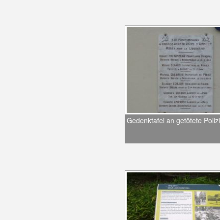
Gedenktafel an getötete Poliz