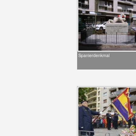
Spanierdenkmal