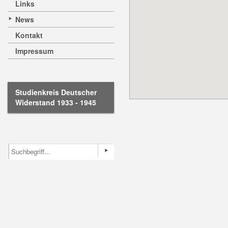
Links
News
Kontakt
Impressum
Studienkreis Deutscher
Widerstand 1933 - 1945