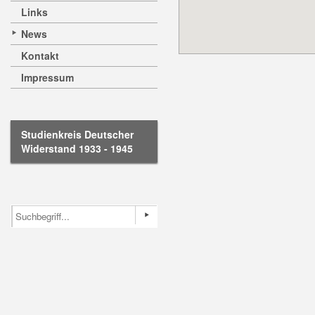
Links
News
Kontakt
Impressum
Studienkreis Deutscher
Widerstand 1933 - 1945