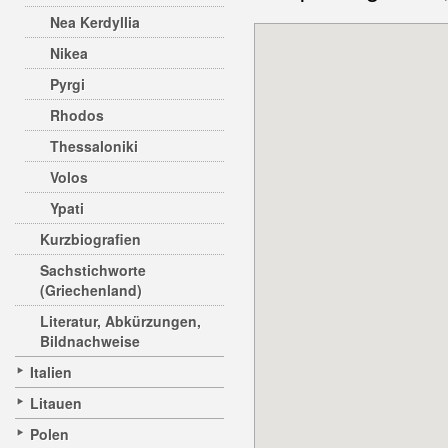
Nea Kerdyllia
Nikea
Pyrgi
Rhodos
Thessaloniki
Volos
Ypati
Kurzbiografien
Sachstichworte
(Griechenland)
Literatur, Abkürzungen,
Bildnachweise
Italien
Litauen
Polen