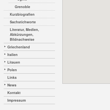
Grenoble
Kurzbiografien
Sachstichworte
Literatur, Medien,
Abkürzungen,
Bildnachweise
Griechenland
Italien
Litauen
Polen
Links
News
Kontakt
Impressum