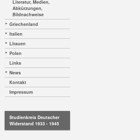
Literatur, Medien,
Abkürzungen,
Bildnachweise
Griechenland
Italien
Litauen
Polen
Links
News
Kontakt
Impressum
Studienkreis Deutscher
Widerstand 1933 - 1945