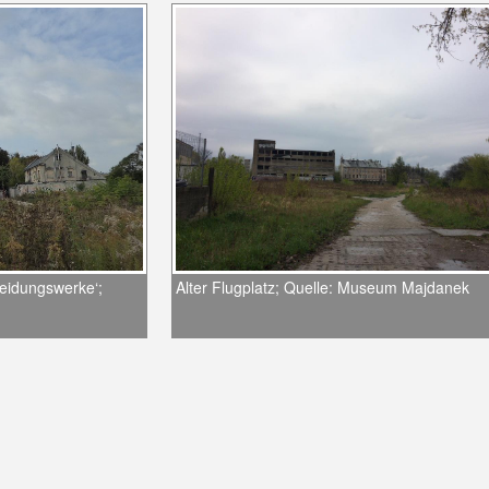
leidungswerke‘;
Alter Flugplatz; Quelle: Museum Majdanek