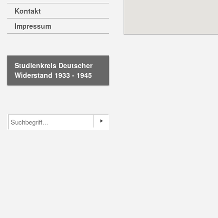
Kontakt
Impressum
Studienkreis Deutscher
Widerstand 1933 - 1945