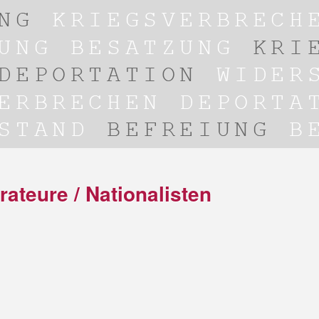
rateure / Nationalisten