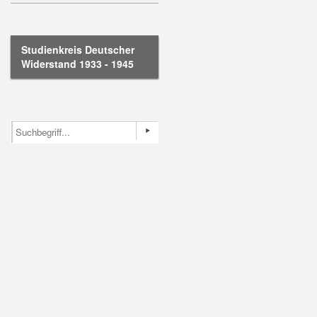
Studienkreis Deutscher
Widerstand 1933 - 1945