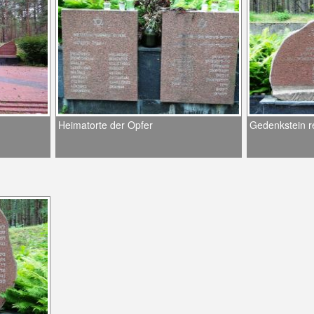
Heimatorte der Opfer
Gedenkstein r