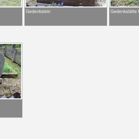
Gedenkstein
Gedenkstätte 