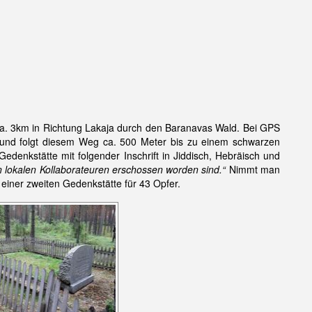
 ca. 3km in Richtung Lakaja durch den Baranavas Wald. Bei GPS
 und folgt diesem Weg ca. 500 Meter bis zu einem schwarzen
denkstätte mit folgender Inschrift in Jiddisch, Hebräisch und
 lokalen Kollaborateuren erschossen worden sind.“
Nimmt man
einer zweiten Gedenkstätte für 43 Opfer.