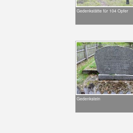
Gedenkstätte für 104 Opfer
Gedenkstein