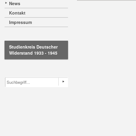
News
Kontakt
Impressum
Studienkreis Deutscher
Widerstand 1933 - 1945