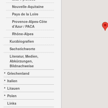
Nouvelle-Aquitaine
Pays de la Loire
Provence-Alpes-Côte
d’Azur / PACA
Rhône-Alpes
Kurzbiografien
Sachstichworte
Literatur, Medien,
Abkürzungen,
Bildnachweise
Griechenland
Italien
Litauen
Polen
Links