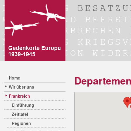
Departement
Home
Wir über uns
Frankreich
Einführung
Zeittafel
Regionen