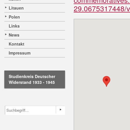
29.0675317448/v
Litauen
Polen
Links
News
Kontakt
Impressum
Studienkreis Deutscher
Widerstand 1933 - 1945