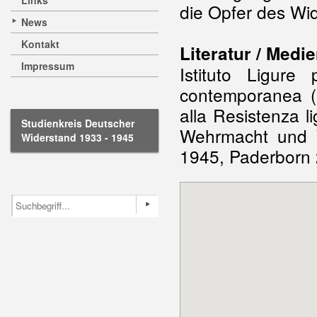
Links
die Opfer des Wi
News
Kontakt
Literatur / Medie
Impressum
Istituto Ligure
contemporanea (
alla Resistenza 
Studienkreis Deutscher
Wehrmacht und W
Widerstand 1933 - 1945
1945, Paderborn 