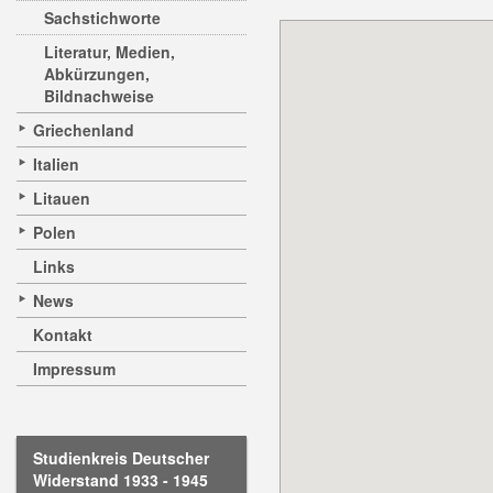
Sachstichworte
Literatur, Medien,
Abkürzungen,
Bildnachweise
Griechenland
Italien
Litauen
Polen
Links
News
Kontakt
Impressum
Studienkreis Deutscher
Widerstand 1933 - 1945