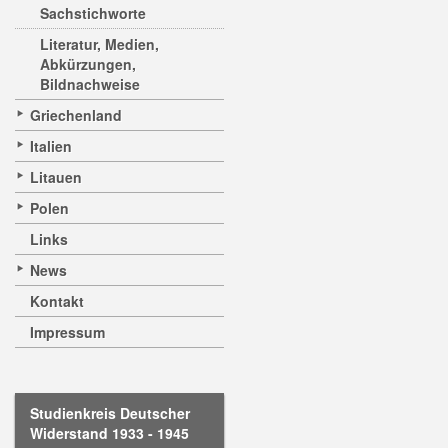
Sachstichworte
Literatur, Medien,
Abkürzungen,
Bildnachweise
Griechenland
Italien
Litauen
Polen
Links
News
Kontakt
Impressum
Studienkreis Deutscher
Widerstand 1933 - 1945