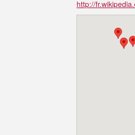
http://fr.wikipedi