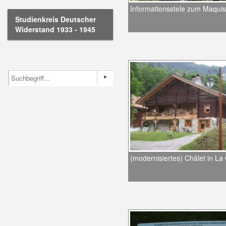
Informationsstele zum Maqui
Studienkreis Deutscher
Widerstand 1933 - 1945
(modernisiertes) Châlet in La