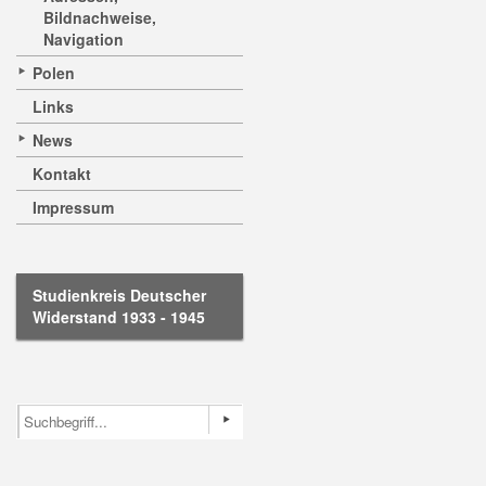
Bildnachweise,
Navigation
Polen
Links
News
Kontakt
Impressum
Studienkreis Deutscher
Widerstand 1933 - 1945