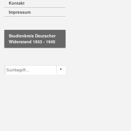
Kontakt
Impressum
Studienkreis Deutscher
Widerstand 1933 - 1945