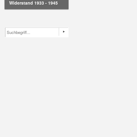
Widerstand 1933 - 1945