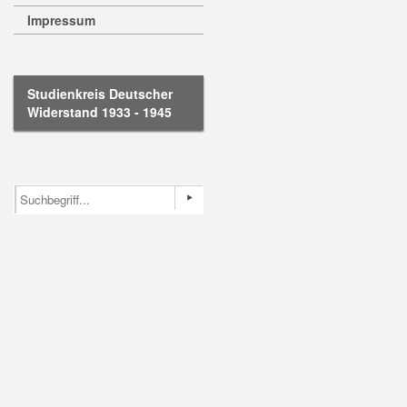
Impressum
Studienkreis Deutscher
Widerstand 1933 - 1945