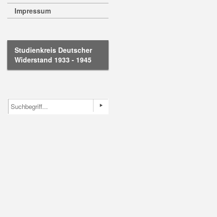
Impressum
Studienkreis Deutscher
Widerstand 1933 - 1945