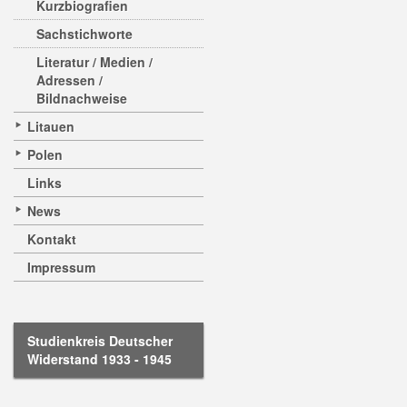
Kurzbiografien
Sachstichworte
Literatur / Medien /
Adressen /
Bildnachweise
Litauen
Polen
Links
News
Kontakt
Impressum
Studienkreis Deutscher
Widerstand 1933 - 1945