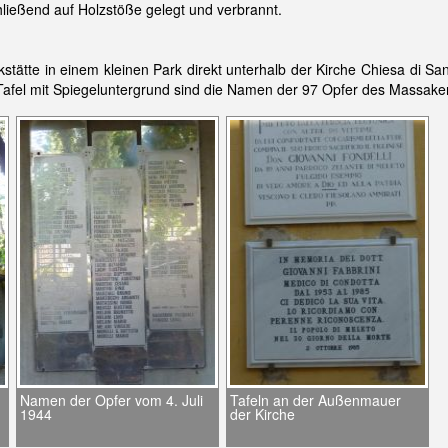
ließend auf Holzstöße gelegt und verbrannt.
stätte in einem kleinen Park direkt unterhalb der Kirche Chiesa di Sant
Tafel mit Spiegeluntergrund sind die Namen der 97 Opfer des Massakers
Namen der Opfer vom 4. Juli
Tafeln an der Außenmauer
1944
der Kirche