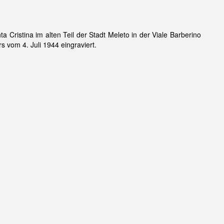
a Cristina im alten Teil der Stadt Meleto in der Viale Barberino
 vom 4. Juli 1944 eingraviert.