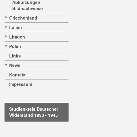
Abkürzungen,
Bildnachweise
Griechenland
Italien
Litauen
Polen
Links
News
Kontakt
Impressum
Studienkreis Deutscher
Widerstand 1933 - 1945