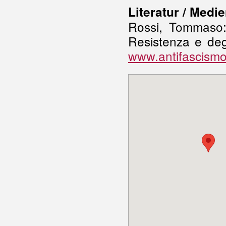
Literatur / Medi
Rossi, Tommaso:
Resistenza e degl
www.antifascismo