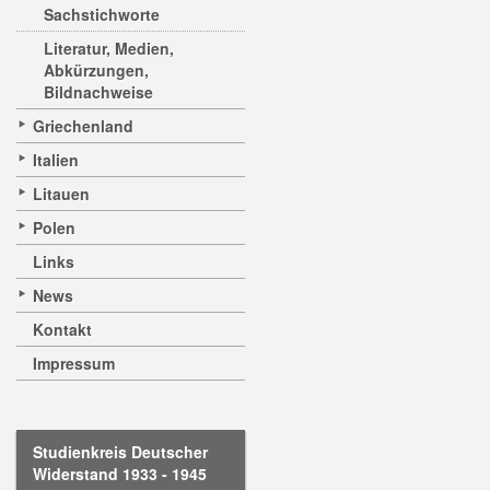
Sachstichworte
Literatur, Medien,
Abkürzungen,
Bildnachweise
Griechenland
Italien
Litauen
Polen
Links
News
Kontakt
Impressum
Studienkreis Deutscher
Widerstand 1933 - 1945