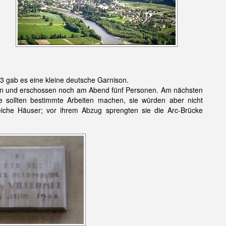
3 gab es eine kleine deutsche Garnison.
 an und erschossen noch am Abend fünf Personen. Am nächsten
 sollten bestimmte Arbeiten machen, sie würden aber nicht
eiche Häuser; vor ihrem Abzug sprengten sie die Arc-Brücke