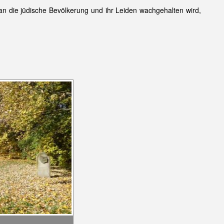
an die jüdische Bevölkerung und ihr Leiden wachgehalten wird,