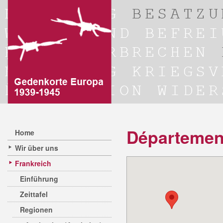
Départemen
Home
Wir über uns
Frankreich
Einführung
Zeittafel
Regionen