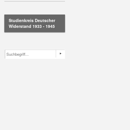
Studienkreis Deutscher
Widerstand 1933 - 1945