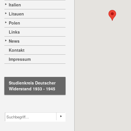
Italien
Litauen
Polen
Links
News
Kontakt
Impressum
Studienkreis Deutscher
Widerstand 1933 - 1945