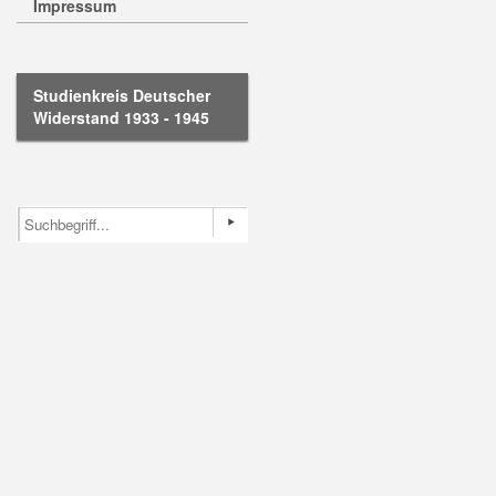
Impressum
Studienkreis Deutscher
Widerstand 1933 - 1945