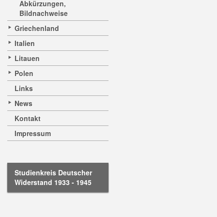
Abkürzungen,
Bildnachweise
Griechenland
Italien
Litauen
Polen
Links
News
Kontakt
Impressum
Studienkreis Deutscher
Widerstand 1933 - 1945