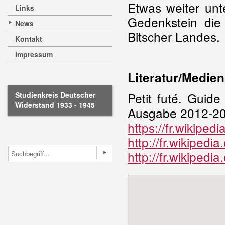
Etwas weiter unt
Links
Gedenkstein die 
News
Bitscher Landes.
Kontakt
Impressum
Literatur/Medien
Petit futé. Guide
Studienkreis Deutscher
Widerstand 1933 - 1945
Ausgabe 2012-20
https://fr.wikipedi
http://fr.wikipe
http://fr.wikipedi