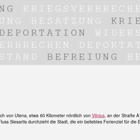
lich von Utena, etwa 60 Kilometer nördlich von
Vilnius
, an der Straße A
luss Siesartis durchzieht die Stadt, die ein beliebtes Ferienziel für die 