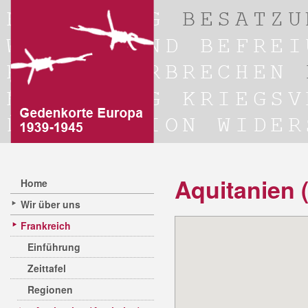
Aquitanien 
Home
Wir über uns
Frankreich
Einführung
Zeittafel
Regionen