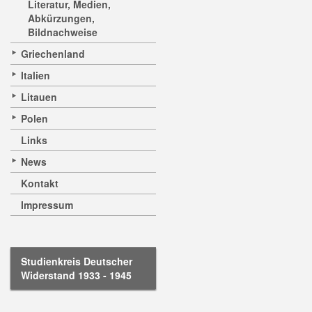
Literatur, Medien,
Abkürzungen,
Bildnachweise
Griechenland
Italien
Litauen
Polen
Links
News
Kontakt
Impressum
Studienkreis Deutscher
Widerstand 1933 - 1945