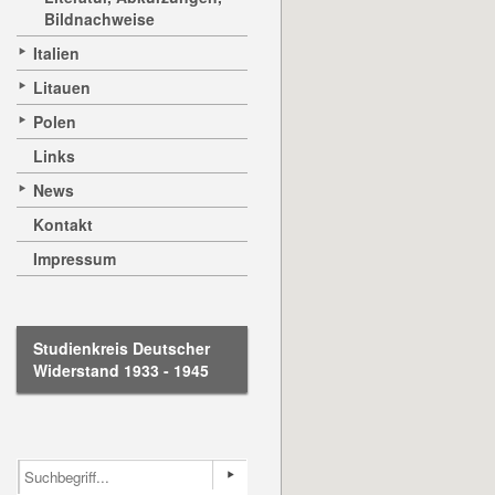
Bildnachweise
Italien
Litauen
Polen
Links
News
Kontakt
Impressum
Studienkreis Deutscher
Widerstand 1933 - 1945